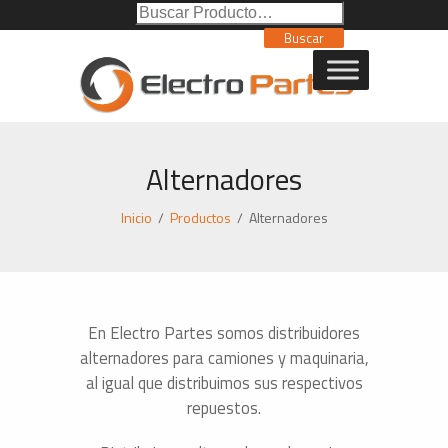
Buscar
Poducto:
Buscar
Alternadores
Inicio
/
Productos
/
Alternadores
En Electro Partes somos distribuidores
alternadores para camiones y maquinaria,
al igual que distribuimos sus respectivos
repuestos.