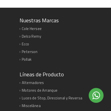
Nuestras Marcas
Cole Hersee
Delco Remy
Ecco
Peterson
Pollak
Líneas de Producto
Alternadores
Motores de Arranque
Luces de Stop, Direccional y Reversa
Miscelánea