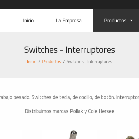
Inicio
La Empresa
Productos
Switches - Interruptores
Inicio
/
Productos
/
Switches - Interruptores
abajo pesado. Switches de tecla, de codillo, de botón. Interrupto
Distribuimos marcas Pollak y Cole Hersee