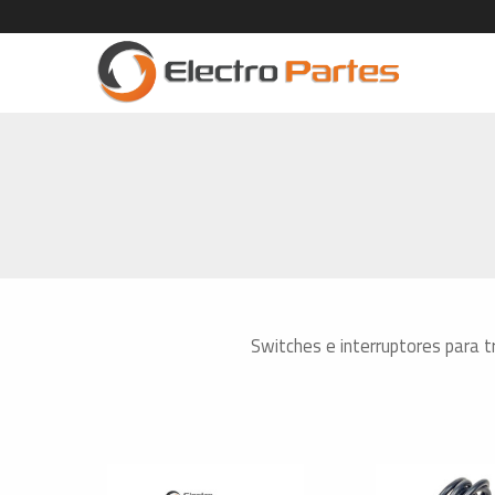
Switches e interruptores para tr