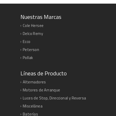
Nuestras Marcas
Cole Hersee
Delco Remy
Ecco
Peterson
Pollak
Líneas de Producto
Alternadores
Motores de Arranque
Luces de Stop, Direccional y Reversa
Miscelánea
Baterías