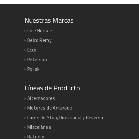
Nuestras Marcas
Cole Hersee
Delco Remy
Ecco
Peterson
Pollak
Líneas de Producto
Alternadores
Motores de Arranque
Luces de Stop, Direccional y Reversa
Miscelánea
Baterías