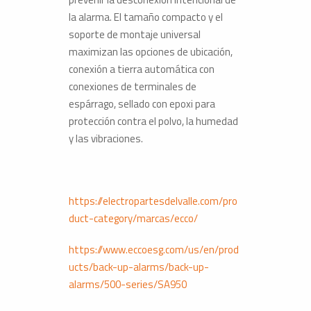
la alarma. El tamaño compacto y el
soporte de montaje universal
maximizan las opciones de ubicación,
conexión a tierra automática con
conexiones de terminales de
espárrago, sellado con epoxi para
protección contra el polvo, la humedad
y las vibraciones.
https://electropartesdelvalle.com/pro
duct-category/marcas/ecco/
https://www.eccoesg.com/us/en/prod
ucts/back-up-alarms/back-up-
alarms/500-series/SA950