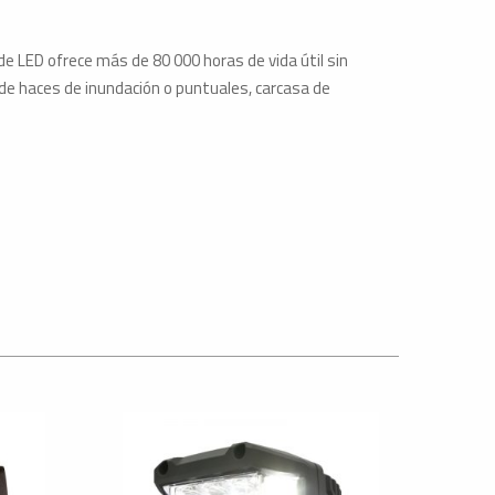
de LED ofrece más de 80 000 horas de vida útil sin
 haces de inundación o puntuales, carcasa de