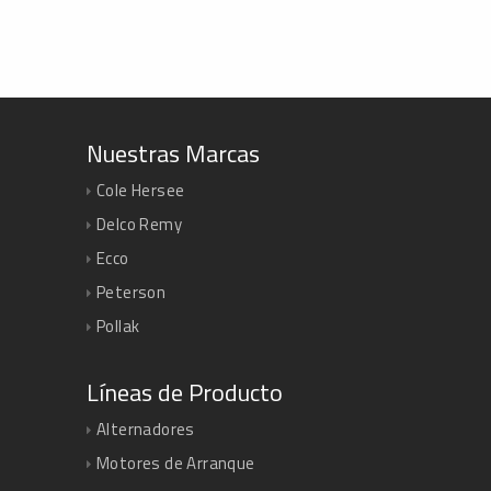
Nuestras Marcas
Cole Hersee
Delco Remy
Ecco
Peterson
Pollak
Líneas de Producto
Alternadores
Motores de Arranque