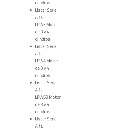
cilindros
Lister
Serie
Alfa
LPW3
Motor
de 3 y 4
cilindros
Lister
Serie
Alfa
LPW4
Motor
de 3 y 4
cilindros
Lister
Serie
Alfa
LPWS3
Motor
de 3 y 4
cilindros
Lister
Serie
Alfa