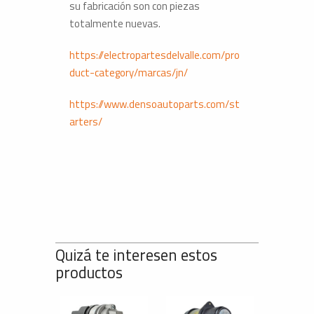
su fabricación son con piezas
totalmente nuevas.
https://electropartesdelvalle.com/pro
duct-category/marcas/jn/
https://www.densoautoparts.com/st
arters/
Quizá te interesen estos
productos