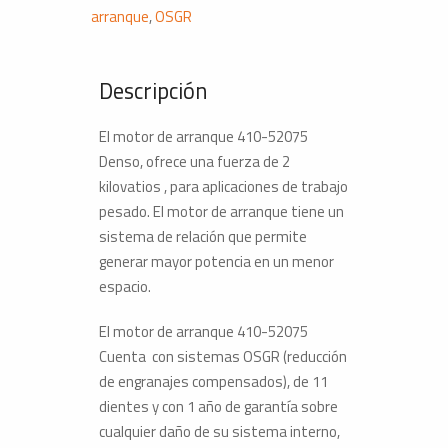
arranque
,
OSGR
Descripción
El motor de arranque 410-52075
Denso, ofrece una fuerza de 2
kilovatios , para aplicaciones de trabajo
pesado. El motor de arranque tiene un
sistema de relación que permite
generar mayor potencia en un menor
espacio.
El motor de arranque 410-52075
Cuenta con sistemas OSGR (reducción
de engranajes compensados), de 11
dientes y con 1 año de garantía sobre
cualquier daño de su sistema interno,