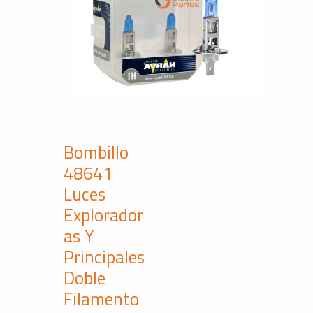
Bombillo
48641
Luces
Explorador
as Y
Principales
Doble
Filamento