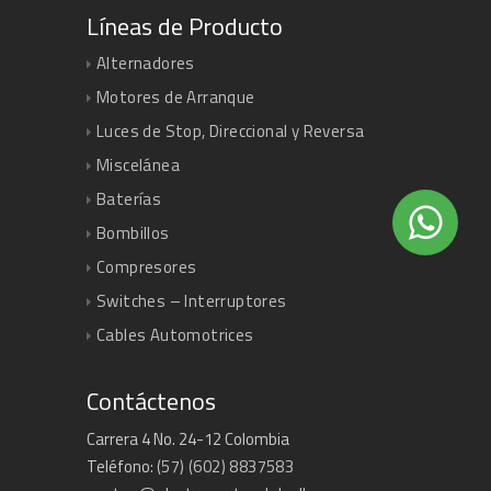
Líneas de Producto
Alternadores
Motores de Arranque
Luces de Stop, Direccional y Reversa
Miscelánea
Baterías
Bombillos
Compresores
Switches – Interruptores
Cables Automotrices
Contáctenos
Carrera 4 No. 24-12 Colombia
Teléfono:
(57) (602) 8837583