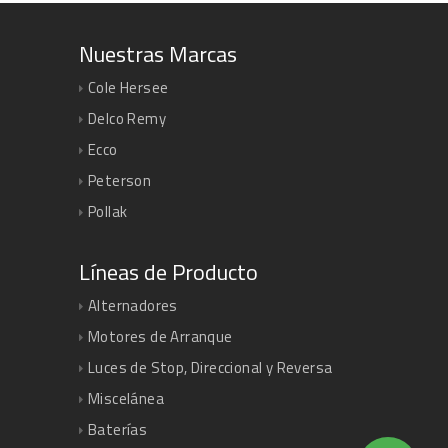
Nuestras Marcas
Cole Hersee
Delco Remy
Ecco
Peterson
Pollak
Líneas de Producto
Alternadores
Motores de Arranque
Luces de Stop, Direccional y Reversa
Miscelánea
Baterías