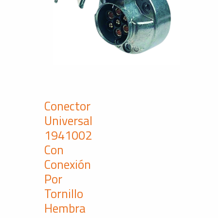
Conector
Universal
1941002
Con
Conexión
Por
Tornillo
Hembra