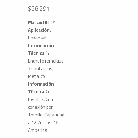
$
38,291
Marca:
HELLA
Aplicación:
Universal
Información
Técnica 1:
Enchufe remolque,
7 Contactos,
Metálico
Información
Técnica 2:
Hembra, Con
conexión por
Tornillo. Capacidad
a 12 Voltios: 16
Amperios