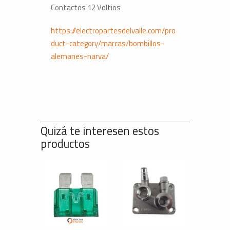
Contactos 12 Voltios
https://electropartesdelvalle.com/pro
duct-category/marcas/bombillos-
alemanes-narva/
Quizá te interesen estos
productos