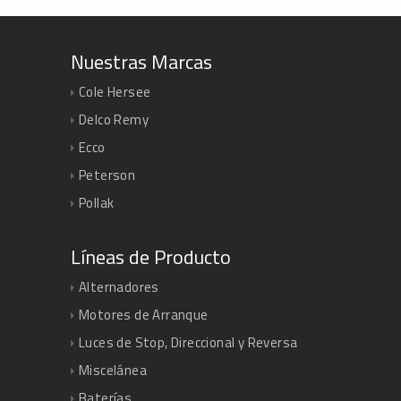
Nuestras Marcas
Cole Hersee
Delco Remy
Ecco
Peterson
Pollak
Líneas de Producto
Alternadores
Motores de Arranque
Luces de Stop, Direccional y Reversa
Miscelánea
Baterías