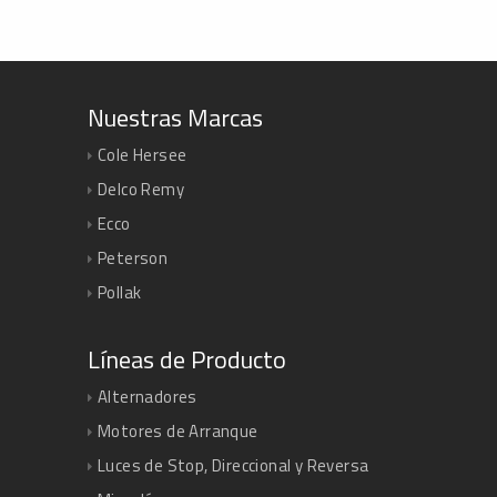
Nuestras Marcas
Cole Hersee
Delco Remy
Ecco
Peterson
Pollak
Líneas de Producto
Alternadores
Motores de Arranque
Luces de Stop, Direccional y Reversa