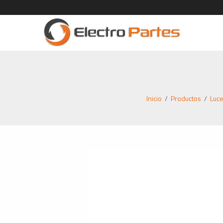
Inicio
/
Productos
/
Luce