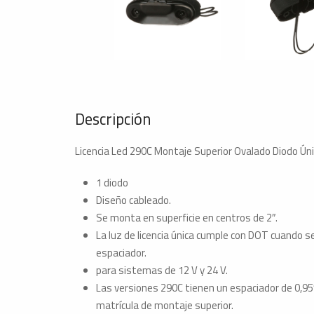
Descripción
Licencia Led 290C Montaje Superior Ovalado Diodo Ún
1 diodo
Diseño cableado.
Se monta en superficie en centros de 2″.
La luz de licencia única cumple con DOT cuando 
espaciador.
para sistemas de 12 V y 24 V.
Las versiones 290C tienen un espaciador de 0,95
matrícula de montaje superior.