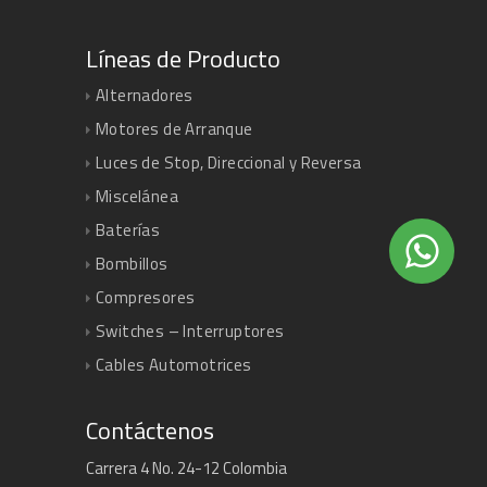
Líneas de Producto
Alternadores
Motores de Arranque
Luces de Stop, Direccional y Reversa
Miscelánea
Baterías
Bombillos
Compresores
Switches – Interruptores
Cables Automotrices
Contáctenos
Carrera 4 No. 24-12 Colombia