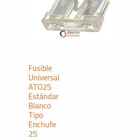
Fusible
Universal
ATO25
Estándar
Blanco
Tipo
Enchufe
25